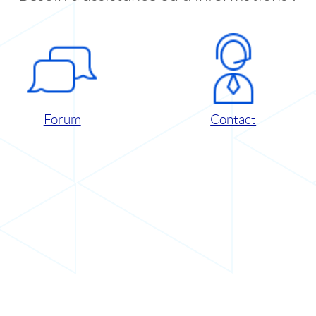
Forum
Contact