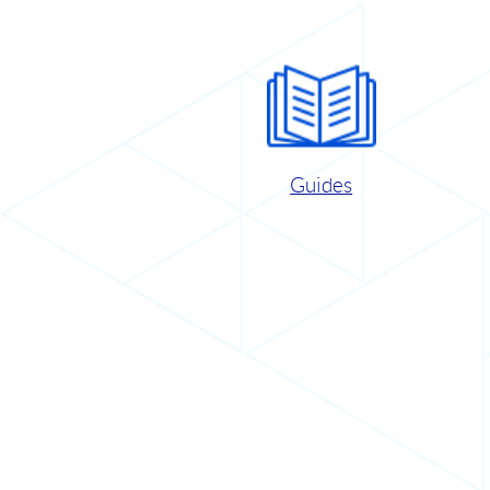
Guides