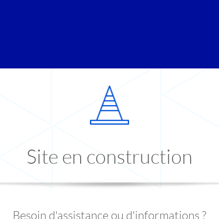
Site en construction
Besoin d'assistance ou d'informations ?