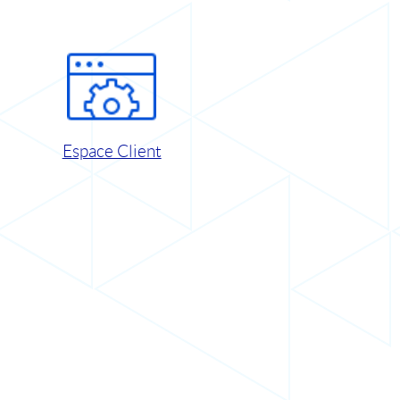
Espace Client